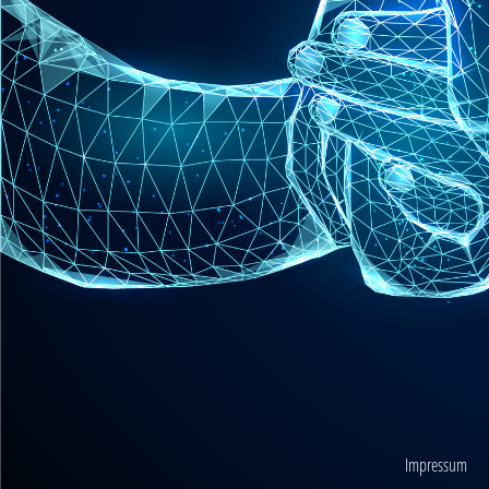
Impressum